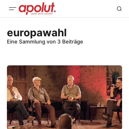
europawahl
Eine Sammlung von 3 Beiträge