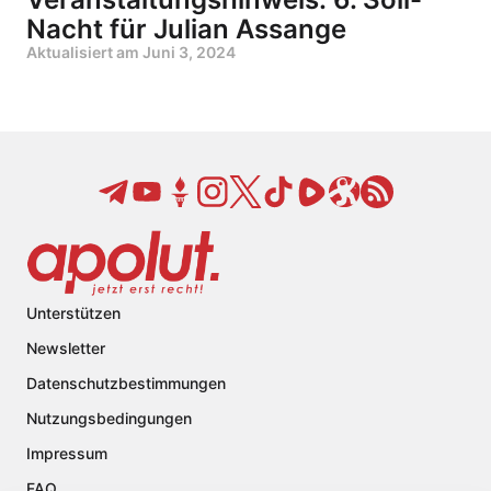
Nacht für Julian Assange
Aktualisiert am
Juni 3, 2024
Unterstützen
Newsletter
Datenschutzbestimmungen
Nutzungsbedingungen
Impressum
FAQ