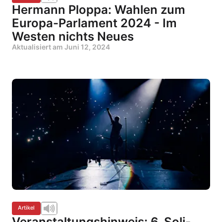
Hermann Ploppa: Wahlen zum
Europa-Parlament 2024 - Im
Westen nichts Neues
Aktualisiert am
Juni 12, 2024
Artikel
Veranstaltungshinweis: 6. Soli-