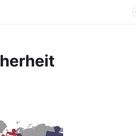
herheit