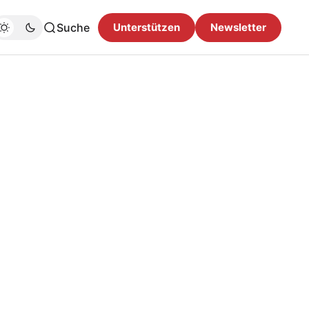
Suche
Unterstützen
Newsletter