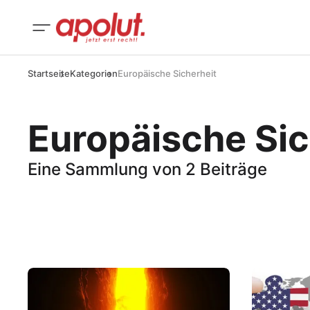
Startseite
Kategorien
Europäische Sicherheit
Europäische Sic
Eine Sammlung von 2 Beiträge