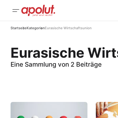
Startseite
Kategorien
Eurasische Wirtschaftsunion
Eurasische Wir
Eine Sammlung von 2 Beiträge