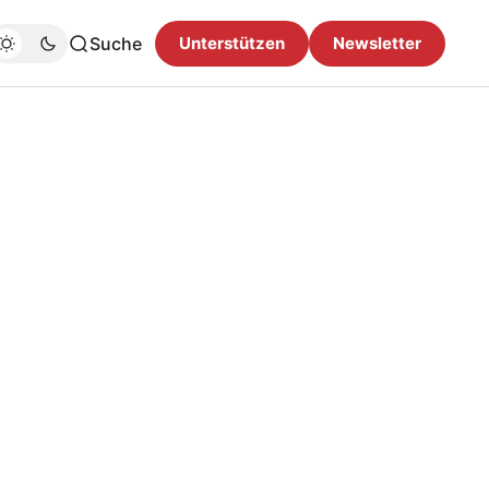
Suche
Unterstützen
Newsletter