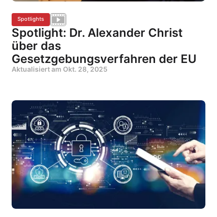
Spotlights
Spotlight: Dr. Alexander Christ
über das
Gesetzgebungsverfahren der EU
Aktualisiert am
Okt. 28, 2025