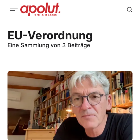
EU-Verordnung
Eine Sammlung von 3 Beiträge