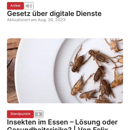
Artikel
Gesetz über digitale Dienste
Aktualisiert am
Aug. 30, 2023
Standpunkte
Insekten im Essen – Lösung oder
Gesundheitsrisiko? | Von Felix