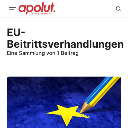
EU-
Beitrittsverhandlungen
Eine Sammlung von 1 Beitrag