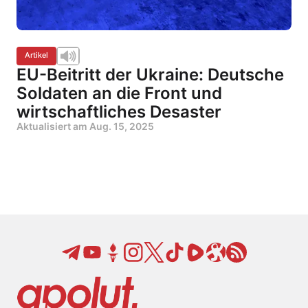
Artikel
EU-Beitritt der Ukraine: Deutsche
Soldaten an die Front und
wirtschaftliches Desaster
Aktualisiert am
Aug. 15, 2025