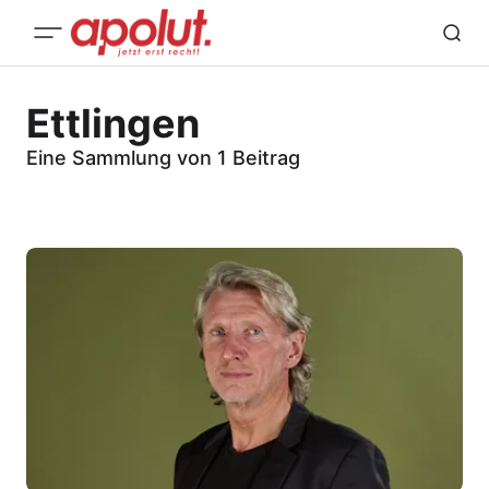
Ettlingen
Eine Sammlung von 1 Beitrag