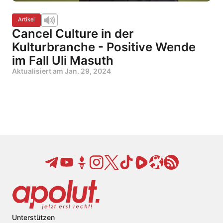
Artikel
Cancel Culture in der
Kulturbranche - Positive Wende
im Fall Uli Masuth
Aktualisiert am
Jan. 29, 2024
Unterstützen