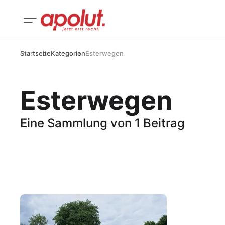
Startseite
Kategorien
Esterwegen
Esterwegen
Eine Sammlung von 1 Beitrag