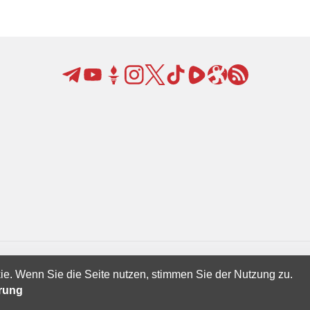
ie. Wenn Sie die Seite nutzen, stimmen Sie der Nutzung zu.
Creatives Ltd.
ärung