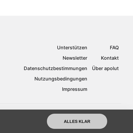
Unterstützen
FAQ
Newsletter
Kontakt
Datenschutzbestimmungen
Über apolut
Nutzungsbedingungen
Impressum
ALLES KLAR