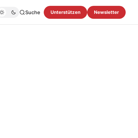
Suche
Unterstützen
Newsletter