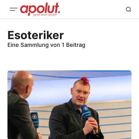
Esoteriker
Eine Sammlung von 1 Beitrag