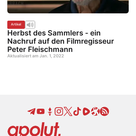
Artikel
Herbst des Sammlers - ein
Nachruf auf den Filmregisseur
Peter Fleischmann
Aktualisiert am
Jan. 1, 2022