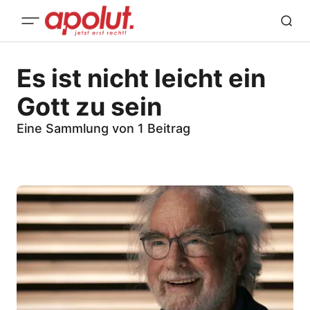
Es ist nicht leicht ein
Gott zu sein
Eine Sammlung von 1 Beitrag