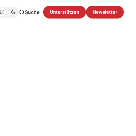
Suche
Unterstützen
Newsletter