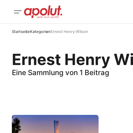
Startseite
Kategorien
Ernest Henry Wilson
Ernest Henry W
Eine Sammlung von 1 Beitrag