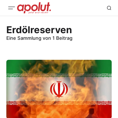
Erdölreserven
Eine Sammlung von 1 Beitrag