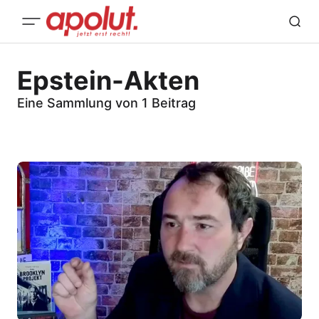
Epstein-Akten
Eine Sammlung von 1 Beitrag