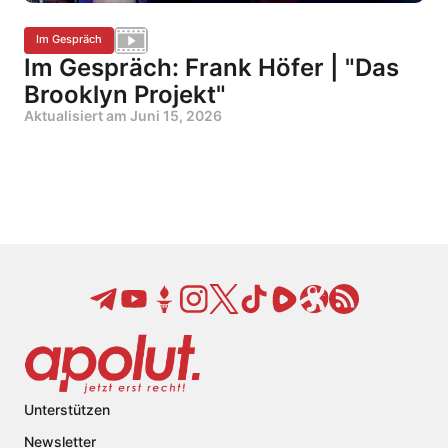
Im Gespräch
Im Gespräch: Frank Höfer | "Das
Brooklyn Projekt"
Aktualisiert am
Juni 15, 2026
Unterstützen
Newsletter