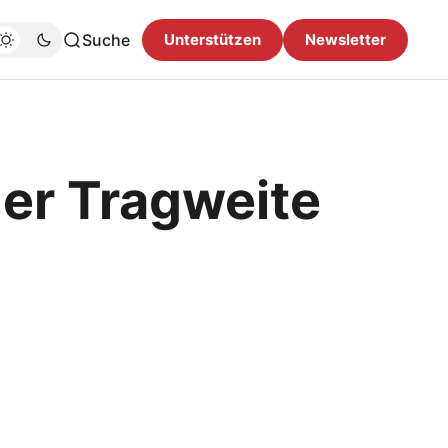
Suche
Unterstützen
Newsletter
er Tragweite