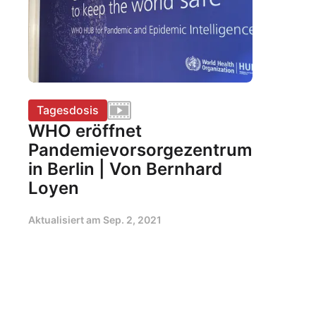
Tagesdosis
WHO eröffnet
Pandemievorsorgezentrum
in Berlin | Von Bernhard
Loyen
Aktualisiert am
Sep. 2, 2021