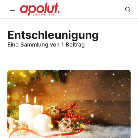
Entschleunigung
Eine Sammlung von 1 Beitrag