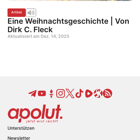
Artikel
Eine Weihnachtsgeschichte | Von
Dirk C. Fleck
Aktualisiert am
Dez. 14, 2025
Unterstützen
Newsletter