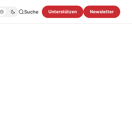
Suche
Unterstützen
Newsletter