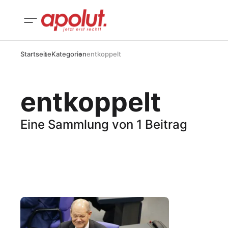
Startseite
Kategorien
entkoppelt
entkoppelt
Eine Sammlung von 1 Beitrag