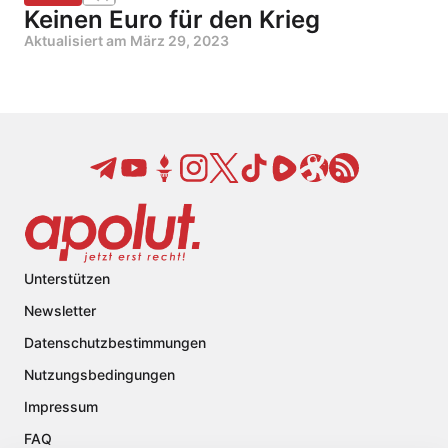
Keinen Euro für den Krieg
Aktualisiert am
März 29, 2023
Unterstützen
Newsletter
Datenschutzbestimmungen
Nutzungsbedingungen
Impressum
FAQ