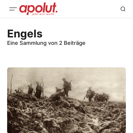
Engels
Eine Sammlung von 2 Beiträge