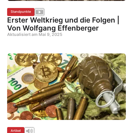
Standpunkte
Erster Weltkrieg und die Folgen |
Von Wolfgang Effenberger
Aktualisiert am
Mai 9, 2025
Artikel