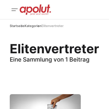
Startseite
Kategorien
Elitenvertreter
Elitenvertreter
Eine Sammlung von 1 Beitrag