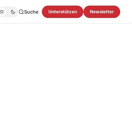
Suche
Unterstützen
Newsletter