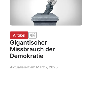
Artikel
Gigantischer
Missbrauch der
Demokratie
Aktualisiert am
März 7, 2025