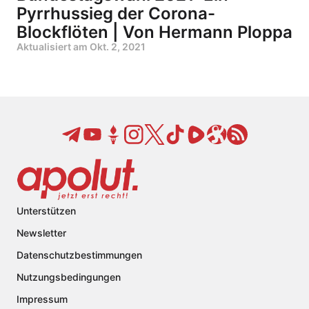
Pyrrhussieg der Corona-
Blockflöten | Von Hermann Ploppa
Aktualisiert am
Okt. 2, 2021
Unterstützen
Newsletter
Datenschutzbestimmungen
Nutzungsbedingungen
Impressum