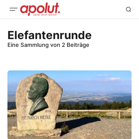
Elefantenrunde
Eine Sammlung von 2 Beiträge