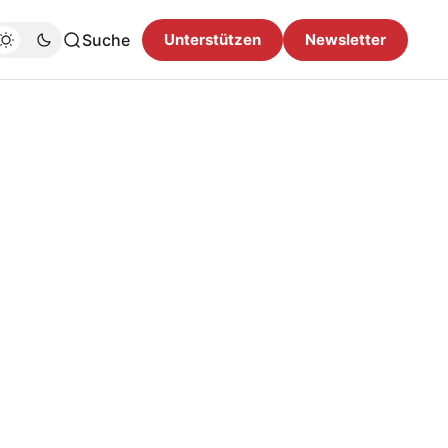
Suche
Unterstützen
Newsletter