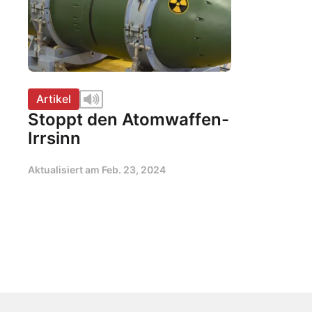
Artikel
Stoppt den Atomwaffen-
Irrsinn
Aktualisiert am
Feb. 23, 2024