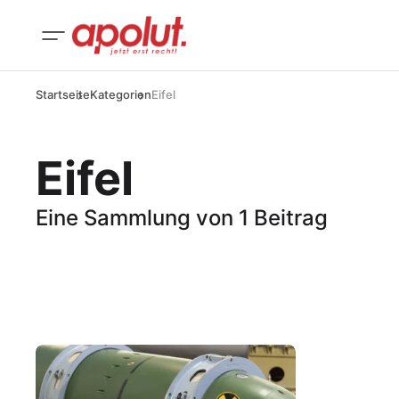
Startseite
Kategorien
Eifel
Eifel
Eine Sammlung von 1 Beitrag