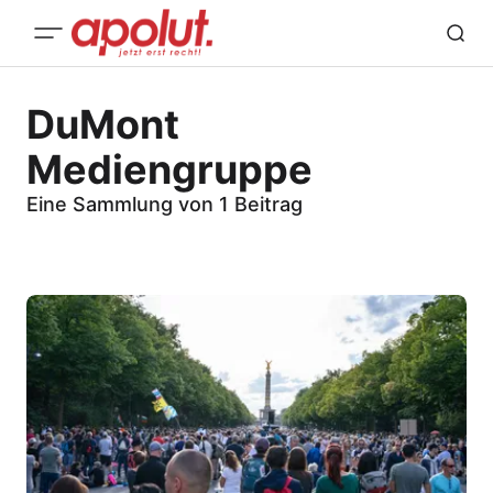
DuMont
Mediengruppe
Eine Sammlung von 1 Beitrag