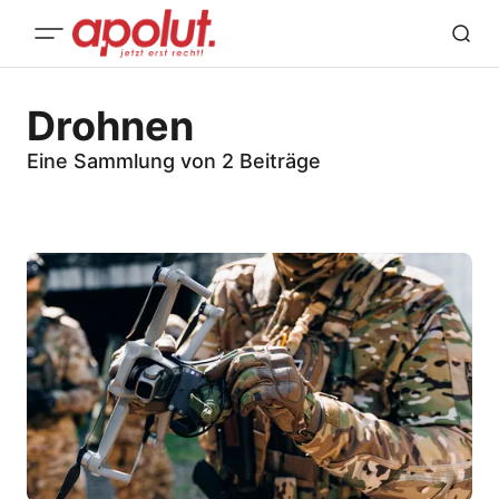
Drohnen
Eine Sammlung von 2 Beiträge