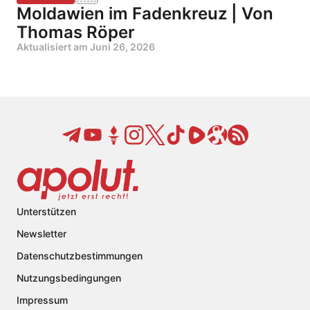
Moldawien im Fadenkreuz | Von
Thomas Röper
Aktualisiert am
Juni 26, 2026
Unterstützen
Newsletter
Datenschutzbestimmungen
Nutzungsbedingungen
Impressum