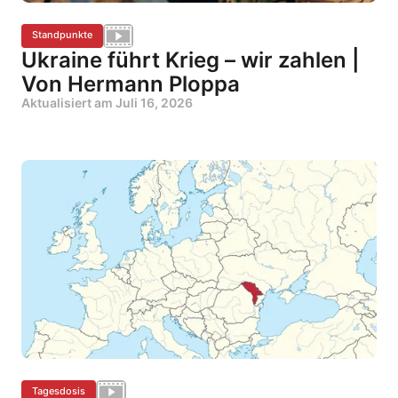
Standpunkte
Ukraine führt Krieg – wir zahlen |
Von Hermann Ploppa
Aktualisiert am
Juli 16, 2026
Tagesdosis