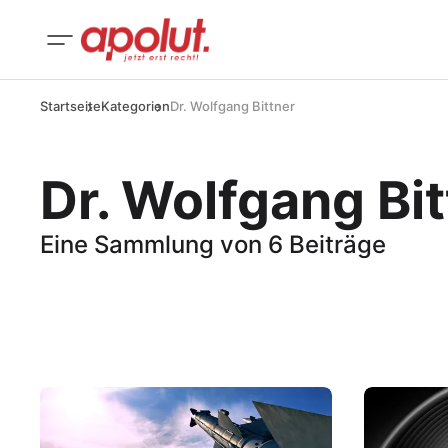
Startseite
Kategorien
Dr. Wolfgang Bittner
Dr. Wolfgang Bit
Eine Sammlung von 6 Beiträge