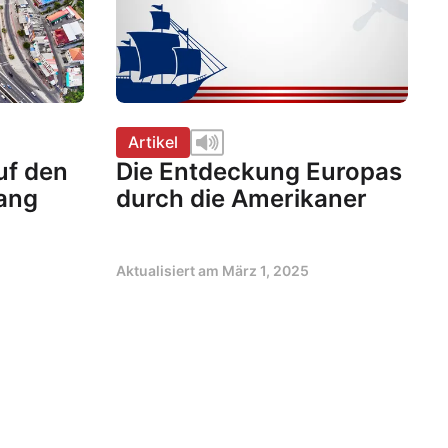
Artikel
uf den
Die Entdeckung Europas
gang
durch die Amerikaner
Aktualisiert am
März 1, 2025