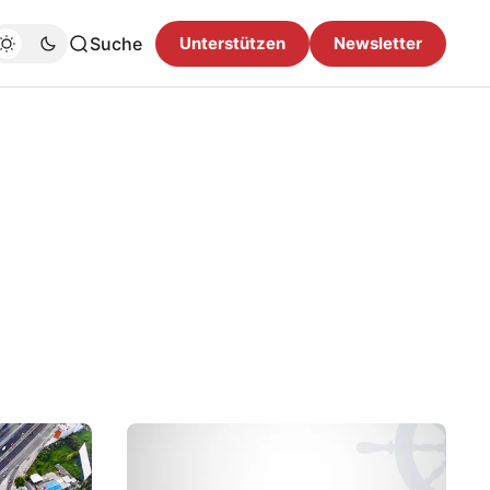
Suche
Unterstützen
Newsletter