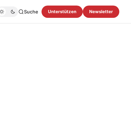
Suche
Unterstützen
Newsletter