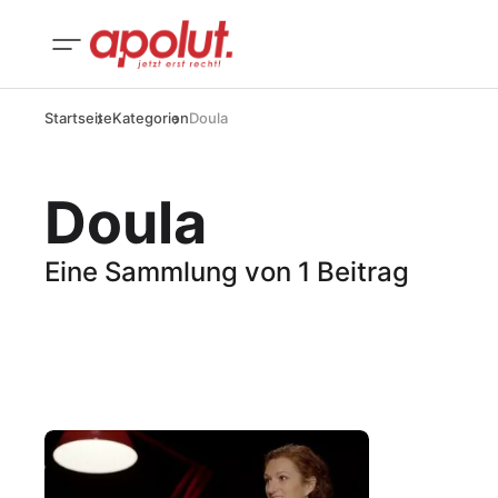
Startseite
Kategorien
Doula
Doula
Eine Sammlung von 1 Beitrag