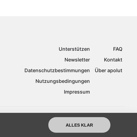
Unterstützen
FAQ
Newsletter
Kontakt
Datenschutzbestimmungen
Über apolut
Nutzungsbedingungen
Impressum
ALLES KLAR