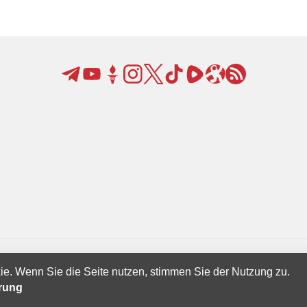
ie. Wenn Sie die Seite nutzen, stimmen Sie der Nutzung zu.
Creatives Ltd.
ärung