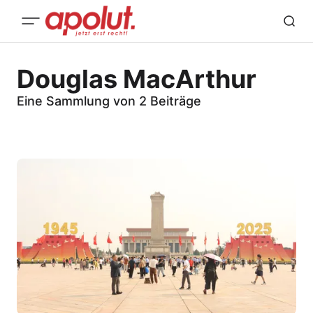
Douglas MacArthur
Eine Sammlung von 2 Beiträge