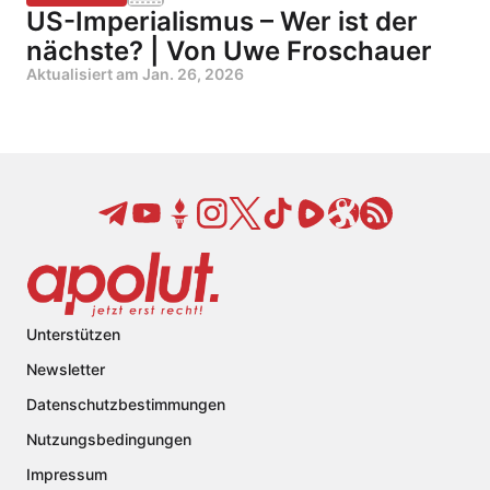
US-Imperialismus – Wer ist der
nächste? | Von Uwe Froschauer
Aktualisiert am
Jan. 26, 2026
Unterstützen
Newsletter
Datenschutzbestimmungen
Nutzungsbedingungen
Impressum