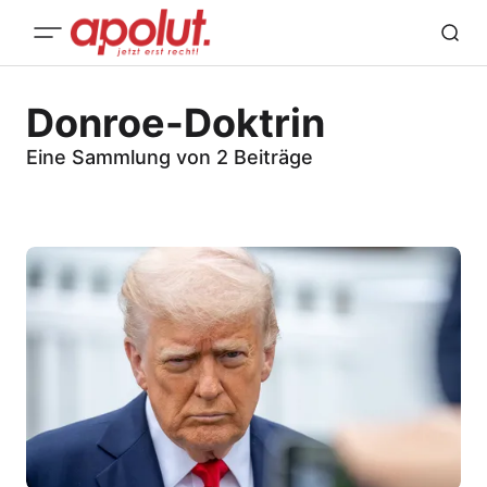
Donroe-Doktrin
Eine Sammlung von 2 Beiträge