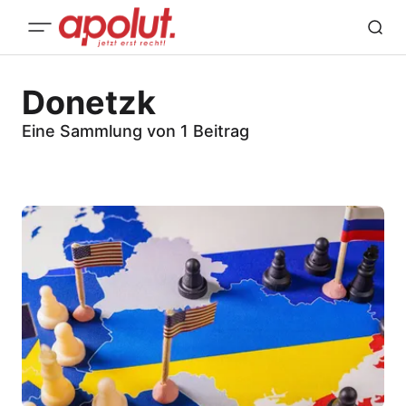
Donetzk
Eine Sammlung von 1 Beitrag