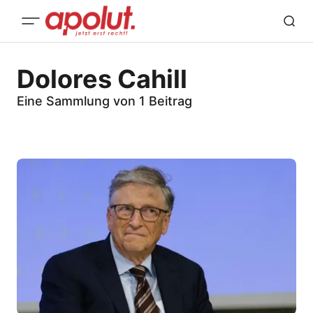
Dolores Cahill
Eine Sammlung von 1 Beitrag