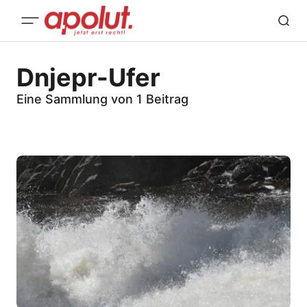
Dnjepr-Ufer
Eine Sammlung von 1 Beitrag