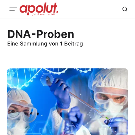
DNA-Proben
Eine Sammlung von 1 Beitrag