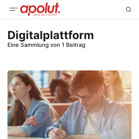
Digitalplattform
Eine Sammlung von 1 Beitrag