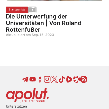
Standpunkte
Die Unterwerfung der
Universitäten | Von Roland
Rottenfußer
Aktualisiert am
Sep. 15, 2023
Unterstützen