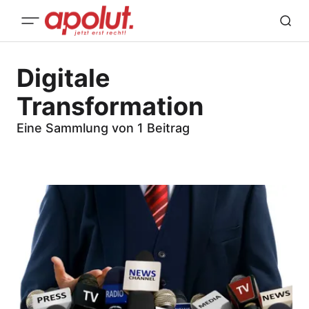
Digitale
Transformation
Eine Sammlung von 1 Beitrag