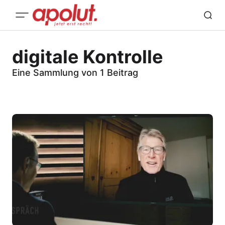
digitale Kontrolle
Eine Sammlung von 1 Beitrag