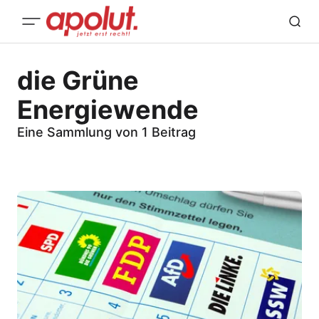
die Grüne
Energiewende
Eine Sammlung von 1 Beitrag