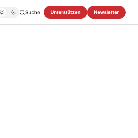
Suche
Unterstützen
Newsletter