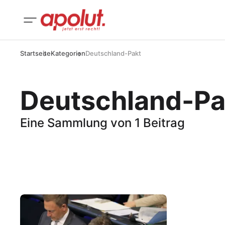
Startseite
Kategorien
Deutschland-Pakt
Deutschland-Pa
Eine Sammlung von 1 Beitrag