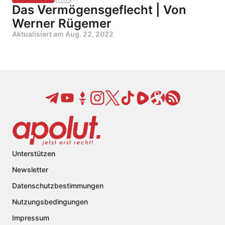
Das Vermögensgeflecht | Von
Werner Rügemer
Aktualisiert am
Aug. 22, 2022
Unterstützen
Newsletter
Datenschutzbestimmungen
Nutzungsbedingungen
Impressum