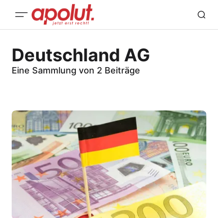
Deutschland AG
Eine Sammlung von 2 Beiträge