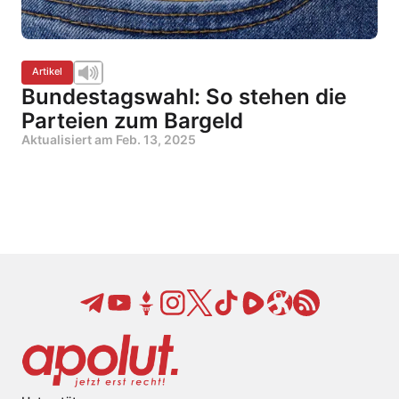
Artikel
Bundestagswahl: So stehen die
Parteien zum Bargeld
Aktualisiert am
Feb. 13, 2025