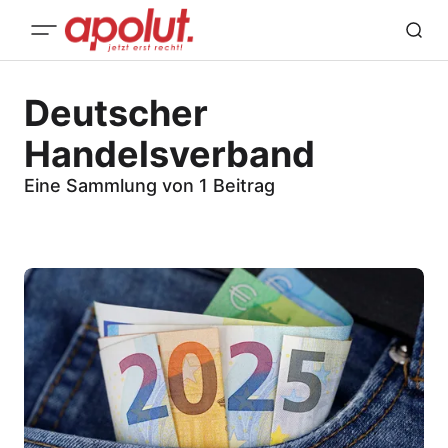
Deutscher
Handelsverband
Eine Sammlung von 1 Beitrag