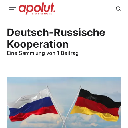
Deutsch-Russische
Kooperation
Eine Sammlung von 1 Beitrag