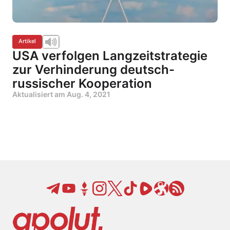
Artikel
USA verfolgen Langzeitstrategie
zur Verhinderung deutsch-
russischer Kooperation
Aktualisiert am
Aug. 4, 2021