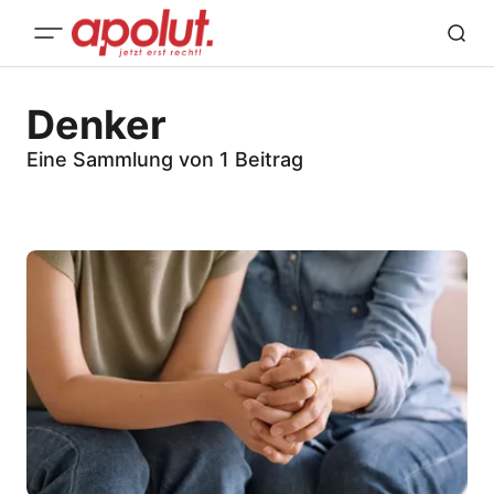
Denker
Eine Sammlung von 1 Beitrag