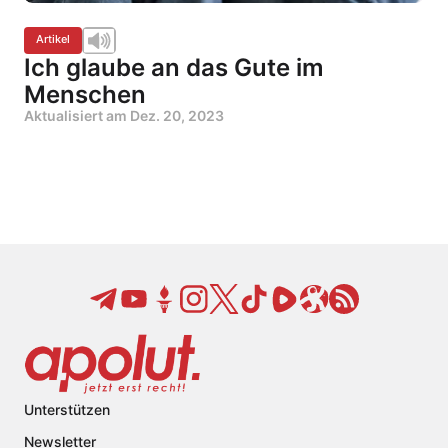
Artikel
Ich glaube an das Gute im
Menschen
Aktualisiert am
Dez. 20, 2023
Unterstützen
Newsletter