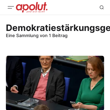
Demokratiestärkungsg
Eine Sammlung von 1 Beitrag