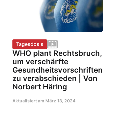
Tagesdosis
WHO plant Rechtsbruch,
um verschärfte
Gesundheitsvorschriften
zu verabschieden | Von
Norbert Häring
Aktualisiert am
März 13, 2024