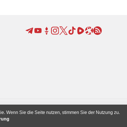
ie. Wenn Sie die Seite nutzen, stimmen Sie der Nutzung zu.
Creatives Ltd.
ärung