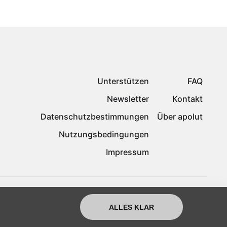
Unterstützen
FAQ
Newsletter
Kontakt
Datenschutzbestimmungen
Über apolut
Nutzungsbedingungen
Impressum
ALLES KLAR