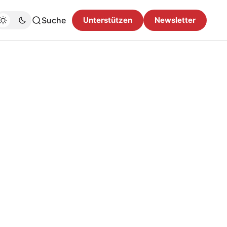
Suche
Unterstützen
Newsletter