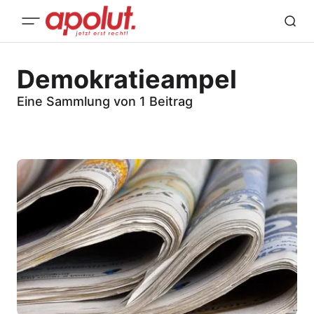
Demokratieampel
Eine Sammlung von 1 Beitrag