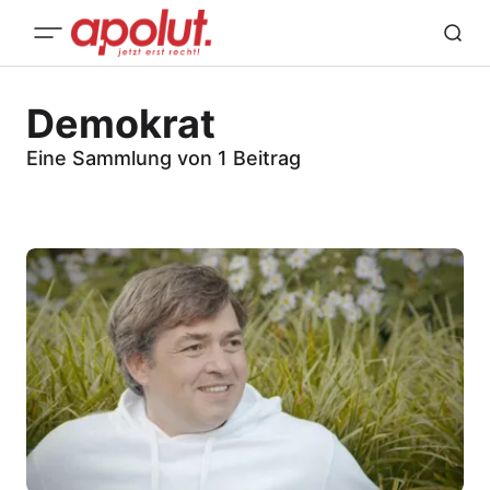
Demokrat
Eine Sammlung von 1 Beitrag