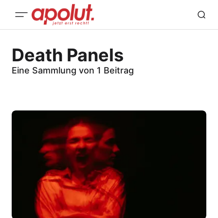
Death Panels
Eine Sammlung von 1 Beitrag