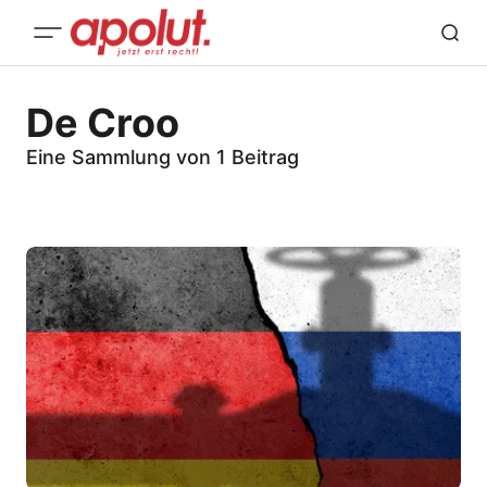
De Croo
Eine Sammlung von 1 Beitrag