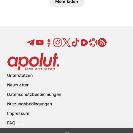
Mehr laden
Unterstützen
Newsletter
Datenschutzbestimmungen
Nutzungsbedingungen
Impressum
FAQ
Kontakt