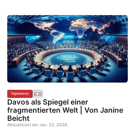
Tagesdosis
Davos als Spiegel einer
fragmentierten Welt | Von Janine
Beicht
Aktualisiert am
Jan. 22, 2026