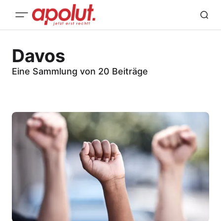
Davos
Eine Sammlung von 20 Beiträge