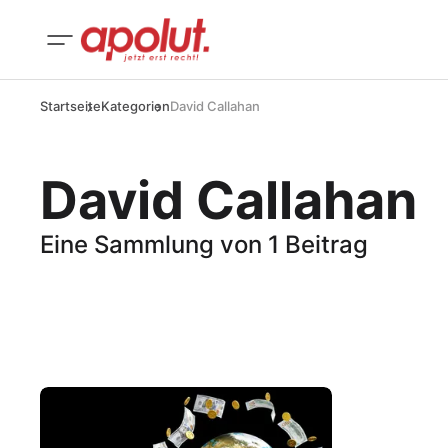
Startseite
Kategorien
David Callahan
David Callahan
Eine Sammlung von 1 Beitrag