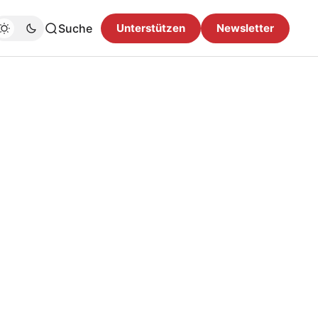
Suche
Unterstützen
Newsletter