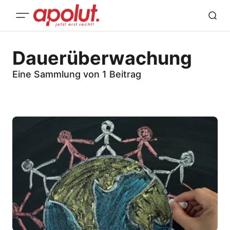
Dauerüberwachung
Eine Sammlung von 1 Beitrag