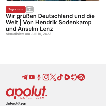
Tagesdosis
Wir grüßen Deutschland und die
Welt | Von Hendrik Sodenkamp
und Anselm Lenz
Aktualisiert am
Juli 19, 2023
Unterstützen