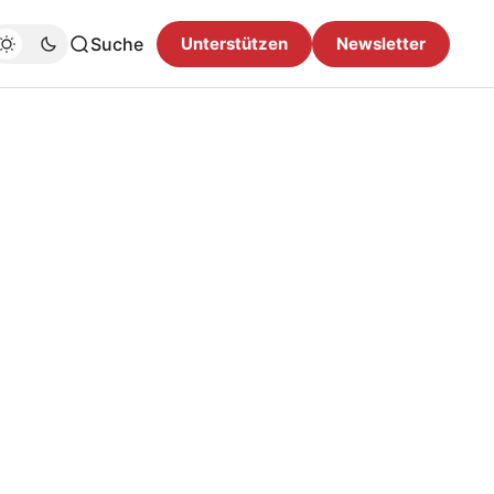
Suche
Unterstützen
Newsletter