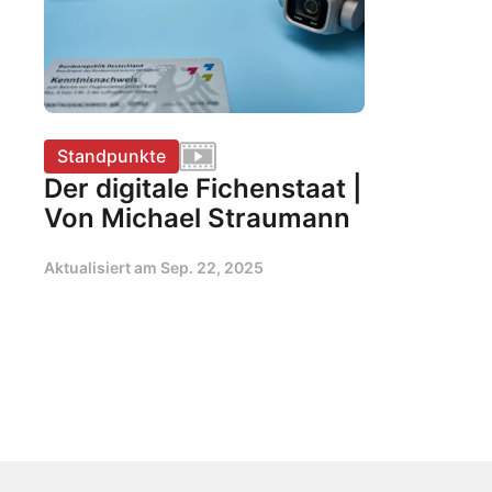
Standpunkte
Der digitale Fichenstaat |
Von Michael Straumann
Aktualisiert am
Sep. 22, 2025