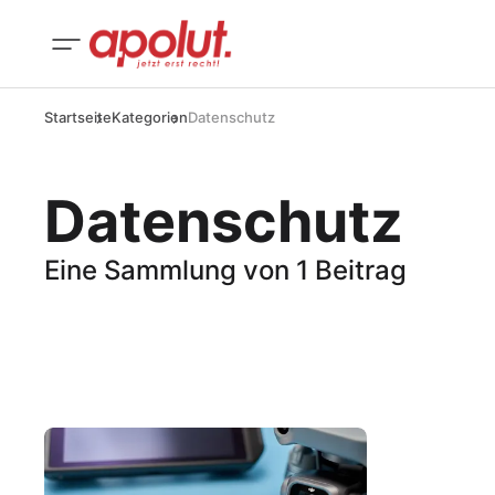
Startseite
Kategorien
Datenschutz
Datenschutz
Eine Sammlung von 1 Beitrag