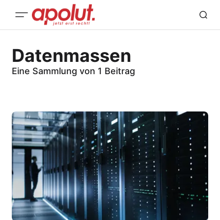
Datenmassen
Eine Sammlung von 1 Beitrag