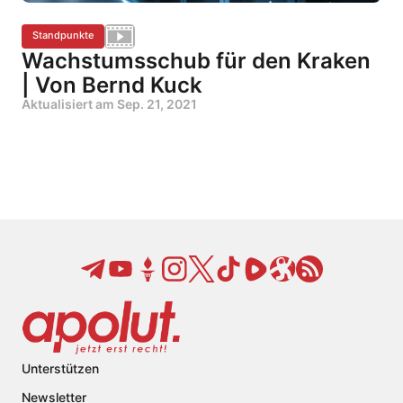
Standpunkte
Wachstumsschub für den Kraken
| Von Bernd Kuck
Aktualisiert am
Sep. 21, 2021
Unterstützen
Newsletter