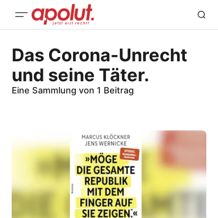
Das Corona-Unrecht
und seine Täter.
Eine Sammlung von 1 Beitrag