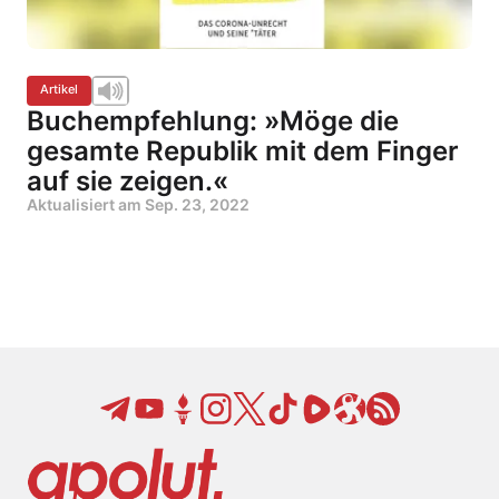
Artikel
Buchempfehlung: »Möge die
gesamte Republik mit dem Finger
auf sie zeigen.«
Aktualisiert am
Sep. 23, 2022